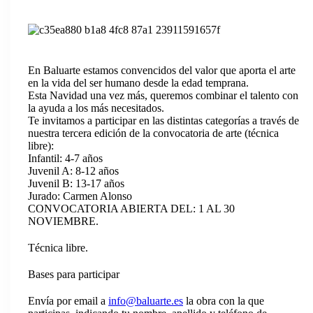
En Baluarte estamos convencidos del valor que aporta el arte
en la vida del ser humano desde la edad temprana.
Esta Navidad una vez más, queremos combinar el talento con
la ayuda a los más necesitados.
Te invitamos a participar en las distintas categorías a través de
nuestra tercera edición de la convocatoria de arte (técnica
libre):
Infantil: 4-7 años
Juvenil A: 8-12 años
Juvenil B: 13-17 años
Jurado: Carmen Alonso
CONVOCATORIA ABIERTA DEL: 1 AL 30
NOVIEMBRE.
Técnica libre.
Bases para participar
Envía por email a
info@baluarte.es
la obra con la que