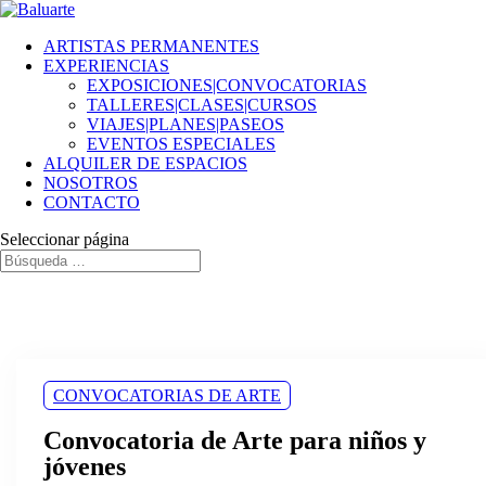
ARTISTAS PERMANENTES
EXPERIENCIAS
EXPOSICIONES|CONVOCATORIAS
TALLERES|CLASES|CURSOS
VIAJES|PLANES|PASEOS
EVENTOS ESPECIALES
ALQUILER DE ESPACIOS
NOSOTROS
CONTACTO
Seleccionar página
CONVOCATORIAS DE ARTE
Convocatoria de Arte para niños y
jóvenes