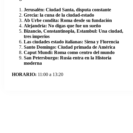
Jerusalén: Ciudad Santa, disputa constante
Grecia: la cuna de la ciudad-estado
Ab Urbe condita: Roma desde su fundación
Alejandría: No digas que fue un sueño
Bizancio, Constantinopla, Estambul: Una ciudad,
tres imperios
Las ciudades estado italianas: Siena y Florencia
Santo Domingo: Ciudad primada de América
Caput Mundi: Roma como centro del mundo
San Petersburgo: Rusia entra en la Historia
moderna
HORARIO:
11:00 a 13:20