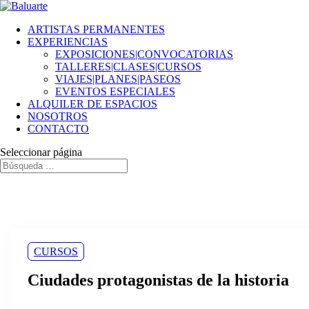
ARTISTAS PERMANENTES
EXPERIENCIAS
EXPOSICIONES|CONVOCATORIAS
TALLERES|CLASES|CURSOS
VIAJES|PLANES|PASEOS
EVENTOS ESPECIALES
ALQUILER DE ESPACIOS
NOSOTROS
CONTACTO
Seleccionar página
CURSOS
Ciudades protagonistas de la historia