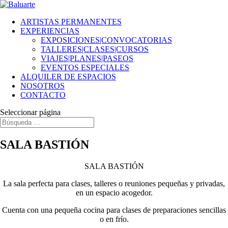
ARTISTAS PERMANENTES
EXPERIENCIAS
EXPOSICIONES|CONVOCATORIAS
TALLERES|CLASES|CURSOS
VIAJES|PLANES|PASEOS
EVENTOS ESPECIALES
ALQUILER DE ESPACIOS
NOSOTROS
CONTACTO
Seleccionar página
SALA BASTIÓN
SALA BASTIÓN
La sala perfecta para clases, talleres o reuniones pequeñas y privadas,
en un espacio acogedor.
Cuenta con una pequeña cocina para clases de preparaciones sencillas
o en frío.