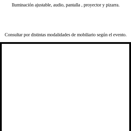
Iluminación ajustable, audio, pantalla , proyector y pizarra.
Consultar por distintas modalidades de mobiliario según el evento.